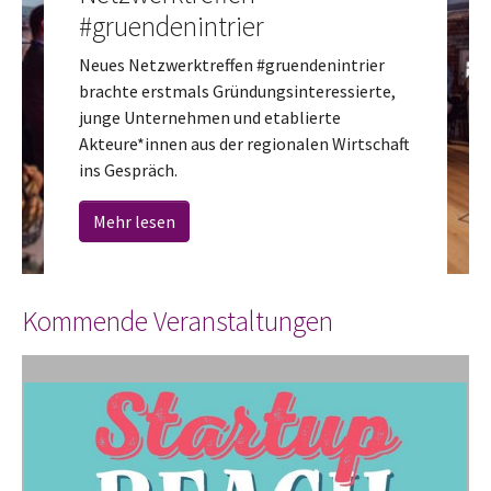
#gruendenintrier
Neues Netzwerktreffen #gruendenintrier
brachte erstmals Gründungsinteressierte,
junge Unternehmen und etablierte
Akteure*innen aus der regionalen Wirtschaft
ins Gespräch.
Mehr lesen
Kommende Veranstaltungen