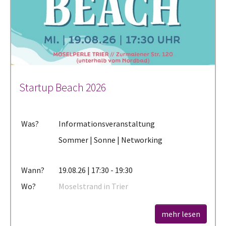
Startup Beach 2026
Was?
Informationsveranstaltung
Sommer | Sonne | Networking
Wann?
19.08.26 | 17:30 - 19:30
Wo?
Moselstrand in Trier
mehr lesen