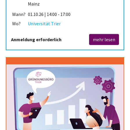
Mainz
Wann?
01.10.26 | 14:00 - 17:00
Wo?
Universität Trier
Anmeldung erforderlich
mehr lesen