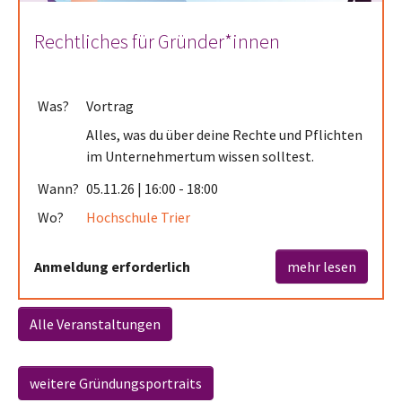
Rechtliches für Gründer*innen
Was?
Vortrag
Alles, was du über deine Rechte und Pflichten
im Unternehmertum wissen solltest.
Wann?
05.11.26 | 16:00 - 18:00
Wo?
Hochschule Trier
Anmeldung erforderlich
mehr lesen
Alle Veranstaltungen
weitere Gründungsportraits